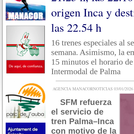
origen Inca y des
las 22.54 h
16 trenes especiales al s
semana. Asimismo, la em
15 minutos el horario de 
Intermodal de Palma
AGENCIA MANACORNOTICIAS 03/01/2026 -
SFM refuerza
el servicio de
tren Palma–Inca
con motivo de la