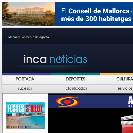
Manacor, viernes 7 de agosto