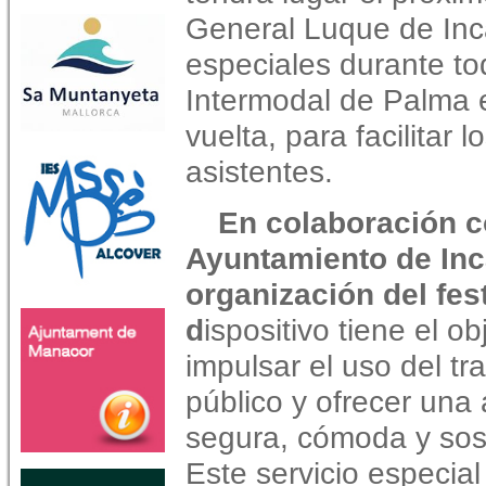
General Luque de Inc
especiales durante to
Intermodal de Palma e
vuelta, para facilitar
asistentes.
En colaboración c
Ayuntamiento de Inc
organización del fest
d
ispositivo tiene el ob
impulsar el uso del tr
público y ofrecer una 
segura, cómoda y sost
Este servicio especial