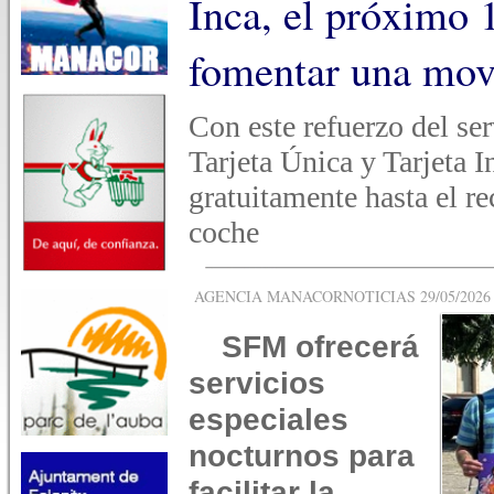
Inca, el próximo 
fomentar una mov
Con este refuerzo del ser
Tarjeta Única y Tarjeta 
gratuitamente hasta el re
coche
AGENCIA MANACORNOTICIAS 29/05/2026 -
SFM ofrecerá
servicios
especiales
nocturnos para
facilitar la