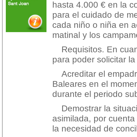
hasta 4.000 € en la c
para el cuidado de me
cada niño o niña en a
matinal y los campam
Requisitos. En cuan
para poder solicitar l
Acreditar el empadr
Baleares en el moment
durante el periodo su
Demostrar la situac
asimilada, por cuenta 
la necesidad de concil