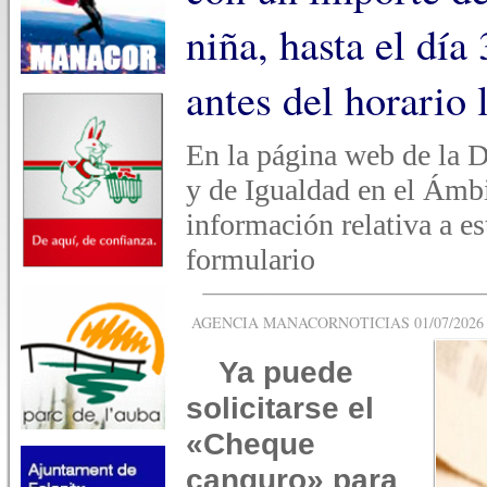
niña, hasta el día 
antes del horario 
En la página web de la D
y de Igualdad en el Ámbi
información relativa a e
formulario
AGENCIA MANACORNOTICIAS 01/07/2026 -
Ya puede
solicitarse el
«Cheque
canguro» para