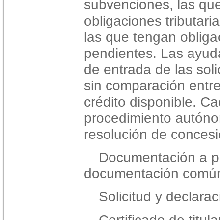
subvenciones, las que
obligaciones tributari
las que tengan obliga
pendientes. Las ayud
de entrada de las soli
sin comparación entre 
crédito disponible. Ca
procedimiento autóno
resolución de concesi
Documentación a pr
documentación común,
Solicitud y declara
Certificado de titul