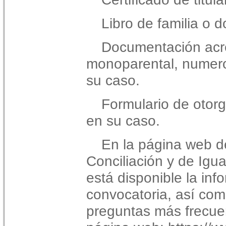
Libro de familia o 
Documentación acred
monoparental, numero
su caso.
Formulario de otor
en su caso.
En la página web d
Conciliación y de Igu
está disponible la inf
convocatoria, así com
preguntas más frecue