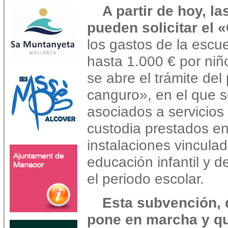
A partir de hoy, l
pueden solicitar el
los gastos de la escu
hasta 1.000 € por niñ
se abre el trámite de
canguro», en el que 
asociados a servicios
custodia prestados en
instalaciones vinculad
educación infantil y 
el periodo escolar.
Esta subvención, 
pone en marcha y q