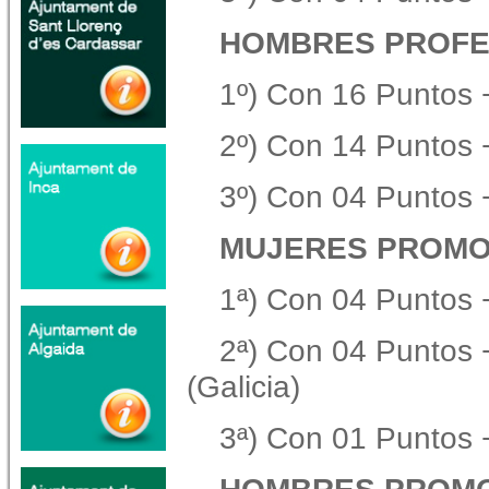
HOMBRES PROFE
1º) Con 16 Puntos 
2º) Con 14 Puntos 
3º) Con 04 Puntos
MUJERES PROMO
1ª) Con 04 Puntos 
2ª) Con 04 Puntos 
(Galicia)
3ª) Con 01 Puntos +