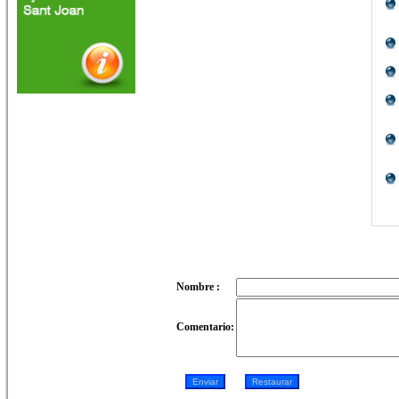
Nombre :
Comentario: