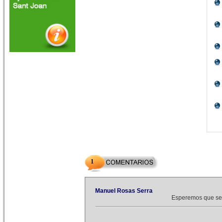
1
Manuel Rosas Serra
Esperemos que sea