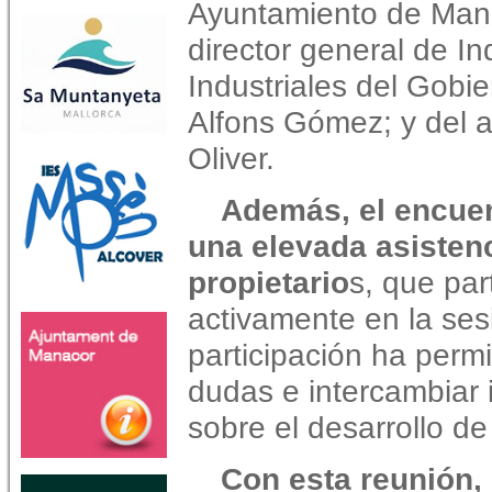
Ayuntamiento de Mana
director general de In
Industriales del Gobie
Alfons Gómez; y del 
Oliver.
Además, el encuen
una elevada asisten
propietario
s, que par
activamente en la ses
participación ha permi
dudas e intercambiar
sobre el desarrollo de
Con esta reunión,