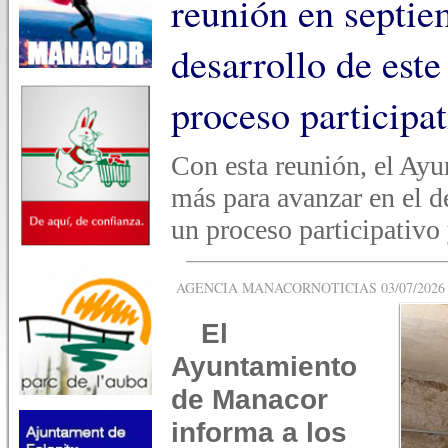
reunión en septie
desarrollo de este
proceso participa
Con esta reunión, el Ay
más para avanzar en el de
un proceso participativo 
AGENCIA MANACORNOTICIAS 03/07/2026 -
El
Ayuntamiento
de Manacor
informa a los